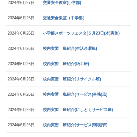
2024年6月27日
交通安全教室(小学部)
2024年6月26日
交通安全教室（中学部）
2024年6月26日
小学部スポーツフェスタ(５月23日(木)実施)
2024年6月26日
校内実習 班紹介(生活余暇班)
2024年6月26日
校内実習 班紹介(紙工班)
2024年6月26日
校内実習 班紹介(リサイクル班)
2024年6月26日
校内実習 班紹介(サービス(事務)班)
2024年6月26日
校内実習 班紹介(にしとくサービス班)
2024年6月26日
校内実習 班紹介(サービス(環境)班)