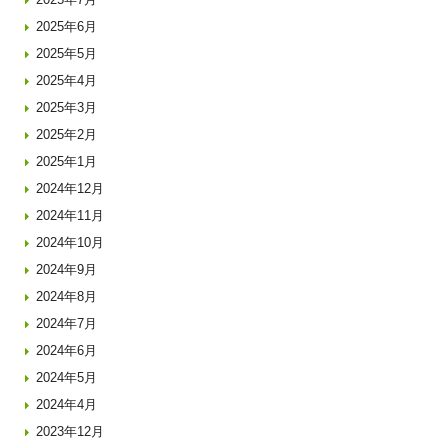
2025年6月
2025年5月
2025年4月
2025年3月
2025年2月
2025年1月
2024年12月
2024年11月
2024年10月
2024年9月
2024年8月
2024年7月
2024年6月
2024年5月
2024年4月
2023年12月