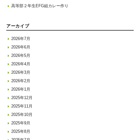
高等部２年生EFG組カレー作り
アーカイブ
2026年7月
2026年6月
2026年5月
2026年4月
2026年3月
2026年2月
2026年1月
2025年12月
2025年11月
2025年10月
2025年9月
2025年8月
2025年7月