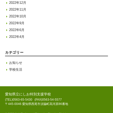
2022年12月
2022年11月
2022年10月
2022年9月
2022年6月
2022年4月
カテゴリー
お知らせ
学校生活
愛知県立にしお特別支援学校
(TEL)0563-65-5430
(FAX)0563-54-5577
〒445-0046 愛知県西尾市須脇町高河原86番地