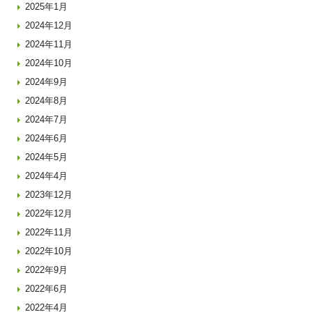
2025年1月
2024年12月
2024年11月
2024年10月
2024年9月
2024年8月
2024年7月
2024年6月
2024年5月
2024年4月
2023年12月
2022年12月
2022年11月
2022年10月
2022年9月
2022年6月
2022年4月