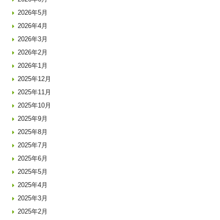
2026年5月
2026年4月
2026年3月
2026年2月
2026年1月
2025年12月
2025年11月
2025年10月
2025年9月
2025年8月
2025年7月
2025年6月
2025年5月
2025年4月
2025年3月
2025年2月