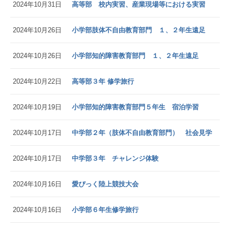
2024年10月31日
高等部 校内実習、産業現場等における実習
2024年10月26日
小学部肢体不自由教育部門 １、２年生遠足
2024年10月26日
小学部知的障害教育部門 １、２年生遠足
2024年10月22日
高等部３年 修学旅行
2024年10月19日
小学部知的障害教育部門５年生 宿泊学習
2024年10月17日
中学部２年（肢体不自由教育部門） 社会見学
2024年10月17日
中学部３年 チャレンジ体験
2024年10月16日
愛ぴっく陸上競技大会
2024年10月16日
小学部６年生修学旅行