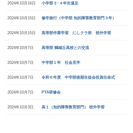
2024年10月16日
小学部３･４年生遠足
2024年10月15日
修学旅行（中学部 知的障害教育部門３年）
2024年10月15日
高等部作業学習 にしクラ班 校外学習
2024年10月7日
高等部 鶴城丘高校との交流
2024年10月7日
中学部１年 社会見学
2024年10月7日
令和６年度 中学部後期生徒会役員任命式
2024年10月7日
PTA研修会
2024年10月3日
高１（知的障害教育部門） 校外学習