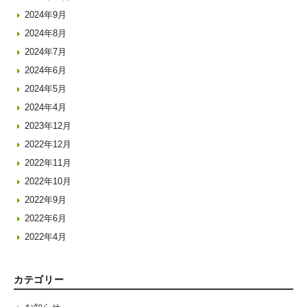
2024年9月
2024年8月
2024年7月
2024年6月
2024年5月
2024年4月
2023年12月
2022年12月
2022年11月
2022年10月
2022年9月
2022年6月
2022年4月
カテゴリー