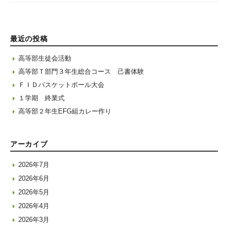
最近の投稿
高等部生徒会活動
高等部Ｔ部門３年生総合コース 己書体験
ＦＩＤバスケットボール大会
１学期 終業式
高等部２年生EFG組カレー作り
アーカイブ
2026年7月
2026年6月
2026年5月
2026年4月
2026年3月