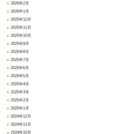
2026年2月
2026年1月
2025年12月
2025年11月
2025年10月
2025年9月
2025年8月
2025年7月
2025年6月
2025年5月
2025年4月
2025年3月
2025年2月
2025年1月
2024年12月
2024年11月
2024年10月