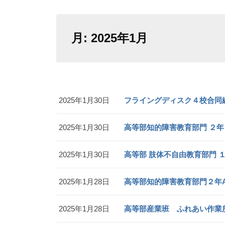
月:
2025年1月
2025年1月30日
フライングディスク４校合同
2025年1月30日
高等部知的障害教育部門 ２年
2025年1月30日
高等部 肢体不自由教育部門 
2025年1月28日
高等部知的障害教育部門２年A
2025年1月28日
高等部産業班 ふれあい作業