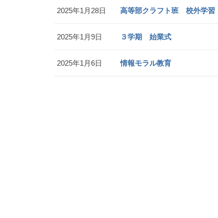
2025年1月28日
高等部クラフト班 校外学習
2025年1月9日
３学期 始業式
2025年1月6日
情報モラル教育