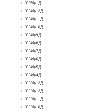
2025年1月
2024年12月
2024年11月
2024年10月
2024年9月
2024年8月
2024年7月
2024年6月
2024年5月
2024年4月
2023年12月
2022年12月
2022年11月
2022年10月