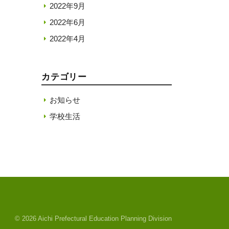
2022年9月
2022年6月
2022年4月
カテゴリー
お知らせ
学校生活
© 2026 Aichi Prefectural Education Planning Division