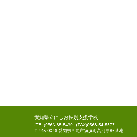
愛知県立にしお特別支援学校
(TEL)0563-65-5430
(FAX)0563-54-5577
〒445-0046 愛知県西尾市須脇町高河原86番地