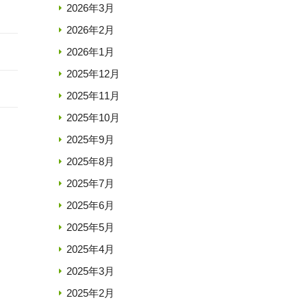
2026年3月
2026年2月
2026年1月
2025年12月
2025年11月
2025年10月
2025年9月
2025年8月
2025年7月
2025年6月
2025年5月
2025年4月
2025年3月
2025年2月