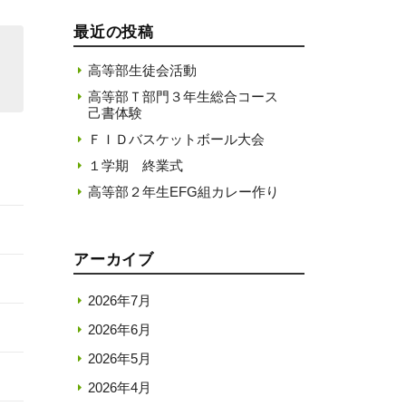
最近の投稿
高等部生徒会活動
高等部Ｔ部門３年生総合コース
己書体験
ＦＩＤバスケットボール大会
１学期 終業式
高等部２年生EFG組カレー作り
アーカイブ
2026年7月
2026年6月
2026年5月
2026年4月