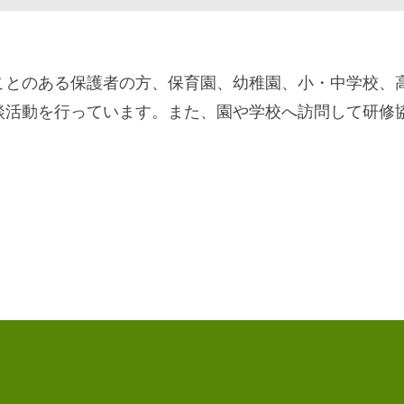
とのある保護者の方、保育園、幼稚園、小・中学校、
談活動を行っています。また、園や学校へ訪問して研修