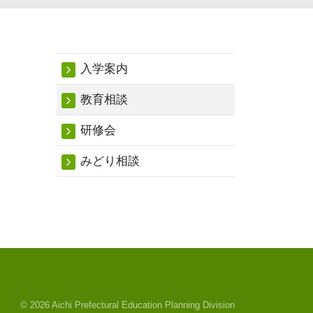
入学案内
教育相談
研修会
みどり相談
© 2026 Aichi Prefectural Education Planning Division