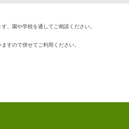
ます。園や学校を通してご相談ください。
いますので併せてご利用ください。