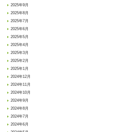
2025年9月
2025年8月
2025年7月
2025年6月
2025年5月
2025年4月
2025年3月
2025年2月
2025年1月
2024年12月
2024年11月
2024年10月
2024年9月
2024年8月
2024年7月
2024年6月