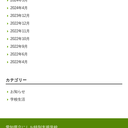
2024年5月
2024年4月
2023年12月
2022年12月
2022年11月
2022年10月
2022年9月
2022年6月
2022年4月
カテゴリー
お知らせ
学校生活
愛知県立にしお特別支援学校