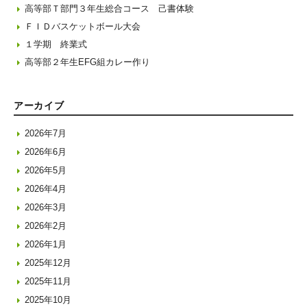
高等部Ｔ部門３年生総合コース 己書体験
ＦＩＤバスケットボール大会
１学期 終業式
高等部２年生EFG組カレー作り
アーカイブ
2026年7月
2026年6月
2026年5月
2026年4月
2026年3月
2026年2月
2026年1月
2025年12月
2025年11月
2025年10月